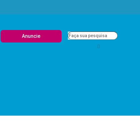
Anuncie