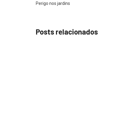
Perigo nos jardins
Posts relacionados