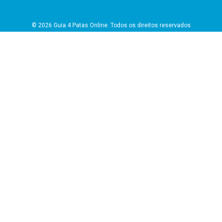
© 2026 Guia 4 Patas Online. Todos os direitos reservados