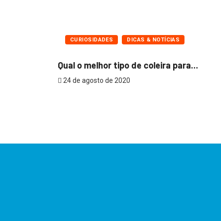
CURIOSIDADES
DICAS & NOTÍCIAS
Qual o melhor tipo de coleira para...
24 de agosto de 2020