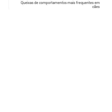
Queixas de comportamentos mais frequentes em
cães