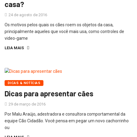
casa?
24 de agosto de 2016
Os motivos pelos quais os cães roem os objetos da casa,
principalmente aqueles que você mais usa, como controles de
video-game
LEIA MAIS
DICAS & NOTÍCIAS
Dicas para apresentar cães
29 de março de 2016
Por Malu Araújo, adestradora e consultora comportamental da
equipe Cão Cidadão. Você pensa em pegar um novo cachorrinho
ou