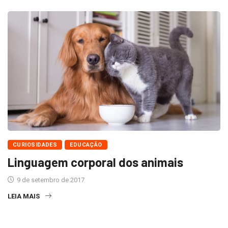
CURIOSIDADES
EDUCAÇÃO
Linguagem corporal dos animais
9 de setembro de 2017
LEIA MAIS