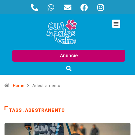
Anuncie
Home
Adestramento
TAGS :ADESTRAMENTO