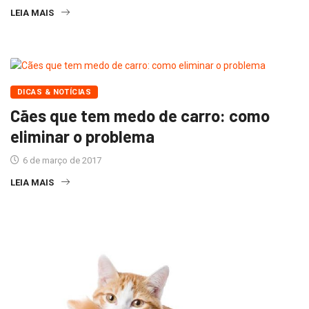
LEIA MAIS
DICAS & NOTÍCIAS
Cães que tem medo de carro: como
eliminar o problema
6 de março de 2017
LEIA MAIS