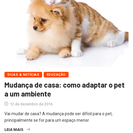
DICAS & NOTÍCIAS
EDUCAÇÃO
Mudança de casa: como adaptar o pet
a um ambiente
12 de dezembro de 2016
Vai mudar de casa? A mudança pode ser difícil para o pet,
principalmente se for para um espaço menor
LEIA MAIS