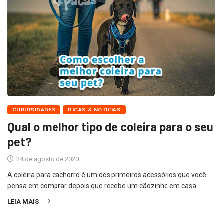
CURIOSIDADES
DICAS & NOTÍCIAS
Qual o melhor tipo de coleira para o seu
pet?
24 de agosto de 2020
A coleira para cachorro é um dos primeiros acessórios que você
pensa em comprar depois que recebe um cãozinho em casa.
LEIA MAIS