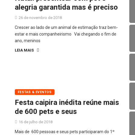
alegria garantida mas é preciso
26 de novembro de 2018
Crescer ao lado de um animal de estimação traz bem-
estar e mais companheirismo Vai chegando o fim de
ano, meninos
LEIA MAIS
FESTAS & EVENTOS
Festa caipira inédita reúne mais
de 600 pets e seus
16 de julho de 2018
Mais de 600 pessoas e seus pets participaram do 1º