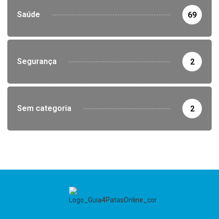
Saúde
69
Segurança
2
Sem categoria
2