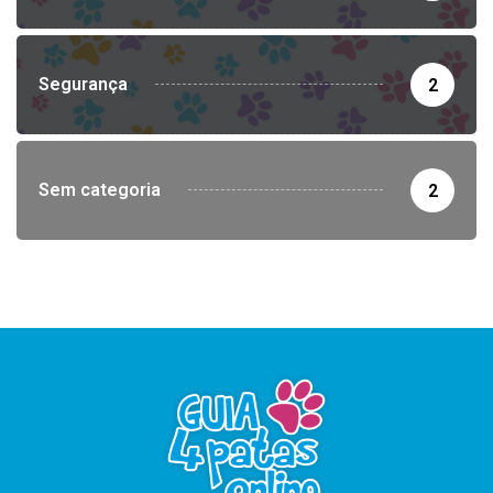
Segurança
2
Sem categoria
2