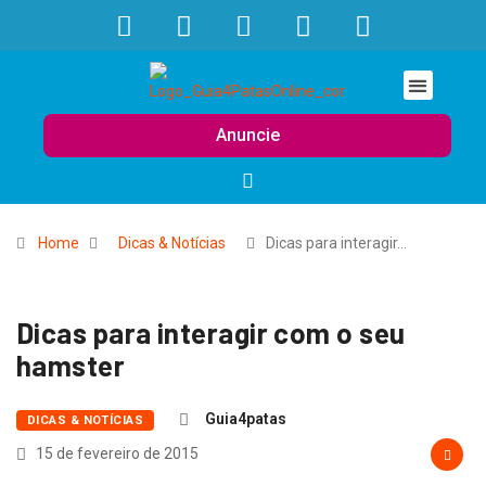
Anuncie
Home
Dicas & Notícias
Dicas para interagir…
Dicas para interagir com o seu
hamster
Guia4patas
DICAS & NOTÍCIAS
15 de fevereiro de 2015