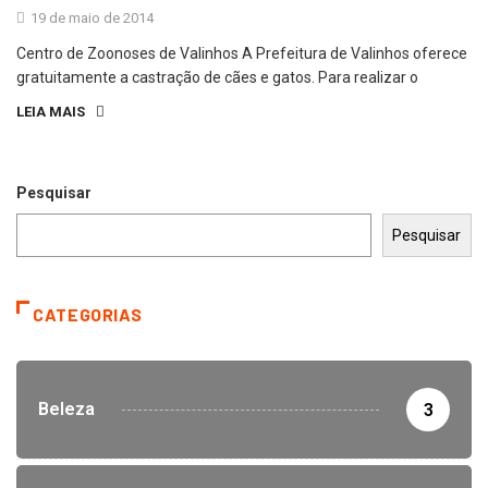
19 de maio de 2014
Centro de Zoonoses de Valinhos A Prefeitura de Valinhos oferece
gratuitamente a castração de cães e gatos. Para realizar o
LEIA MAIS
Pesquisar
Pesquisar
CATEGORIAS
Beleza
3