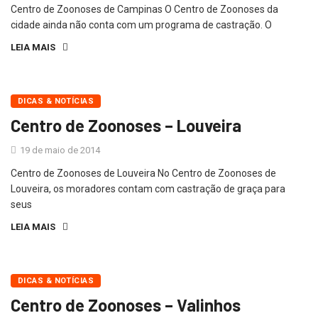
Centro de Zoonoses de Campinas O Centro de Zoonoses da
cidade ainda não conta com um programa de castração. O
LEIA MAIS
DICAS & NOTÍCIAS
Centro de Zoonoses – Louveira
19 de maio de 2014
Centro de Zoonoses de Louveira No Centro de Zoonoses de
Louveira, os moradores contam com castração de graça para
seus
LEIA MAIS
DICAS & NOTÍCIAS
Centro de Zoonoses – Valinhos