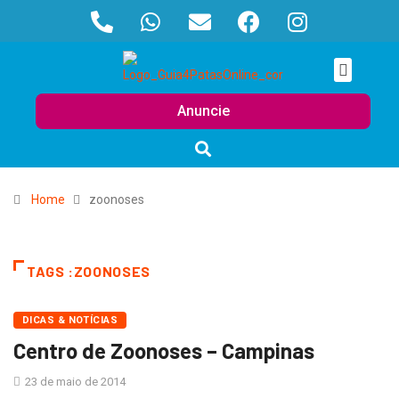
Anuncie
Home
zoonoses
TAGS :ZOONOSES
DICAS & NOTÍCIAS
Centro de Zoonoses – Campinas
23 de maio de 2014