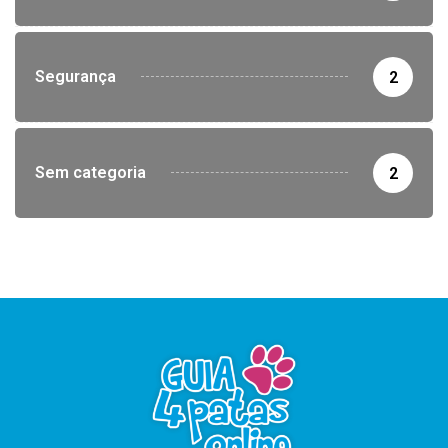
Segurança
2
Sem categoria
2