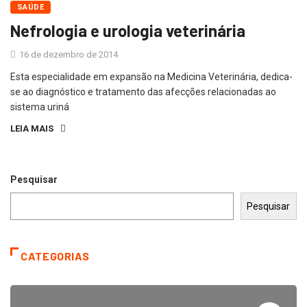
SAÚDE
Nefrologia e urologia veterinária
16 de dezembro de 2014
Esta especialidade em expansão na Medicina Veterinária, dedica-
se ao diagnóstico e tratamento das afecções relacionadas ao
sistema uriná
LEIA MAIS
Pesquisar
Pesquisar
CATEGORIAS