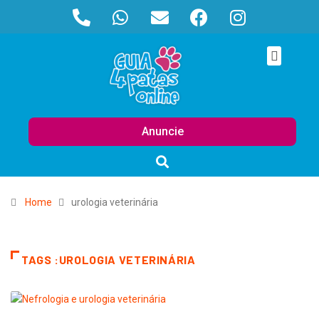
Anuncie
Home
urologia veterinária
TAGS :UROLOGIA VETERINÁRIA