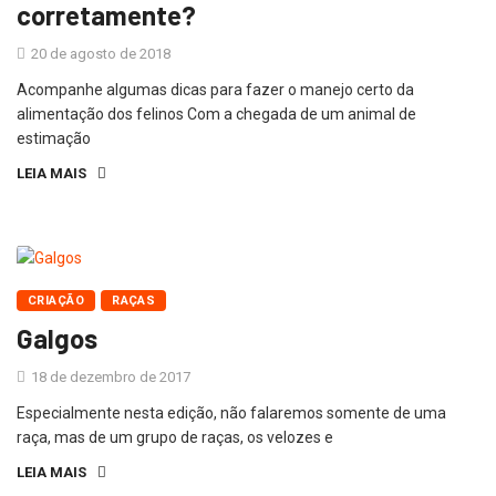
corretamente?
20 de agosto de 2018
Acompanhe algumas dicas para fazer o manejo certo da
alimentação dos felinos Com a chegada de um animal de
estimação
LEIA MAIS
CRIAÇÃO
RAÇAS
Galgos
18 de dezembro de 2017
Especialmente nesta edição, não falaremos somente de uma
raça, mas de um grupo de raças, os velozes e
LEIA MAIS