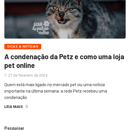
DICAS & NOTÍCIAS
A condenação da Petz e como uma loja
pet online
27 de fevereiro de 2024
Quem está mais ligado no mercado pet viu uma notícia
importante na última semana: a rede Petz recebeu uma
condenação
LEIA MAIS
Pesquisar