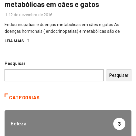
metabólicas em cães e gatos
12 de dezembro de 2016
Endocrinopatias e doenças metabólicas em cães e gatos As
doenças hormonais ( endocrinopatias) e metabólicas são de
LEIA MAIS
Pesquisar
Pesquisar
CATEGORIAS
Beleza
3