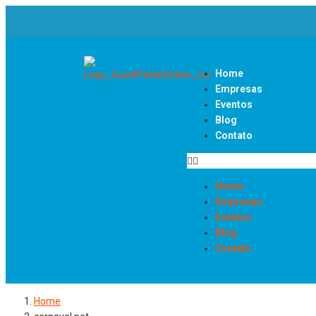
Home
Empresas
Eventos
Blog
Contato
Home
Empresas
Eventos
Blog
Contato
Home