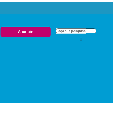
Anuncie