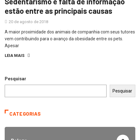
Sedentarismo e falta de informação
estão entre as principais causas
20 de agosto de 2018
A maior proximidade dos animais de companhia com seus tutores
vem contribuindo para o avanço da obesidade entre os pets.
Apesar
LEIA MAIS
Pesquisar
Pesquisar
CATEGORIAS