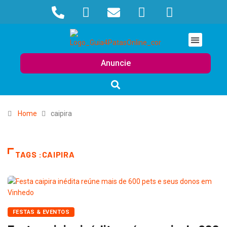
Anuncie
Home
caipira
TAGS :CAIPIRA
FESTAS & EVENTOS