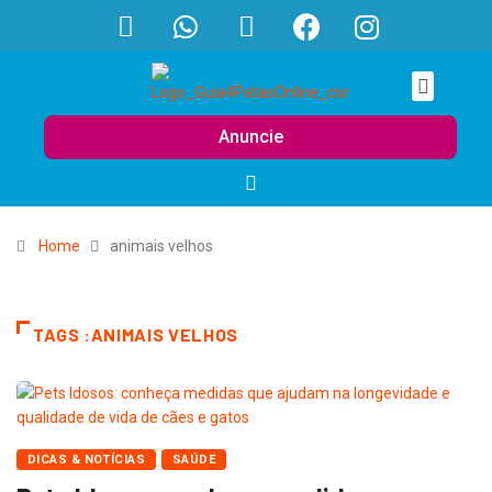
Anuncie
Home
animais velhos
TAGS :ANIMAIS VELHOS
DICAS & NOTÍCIAS
SAÚDE