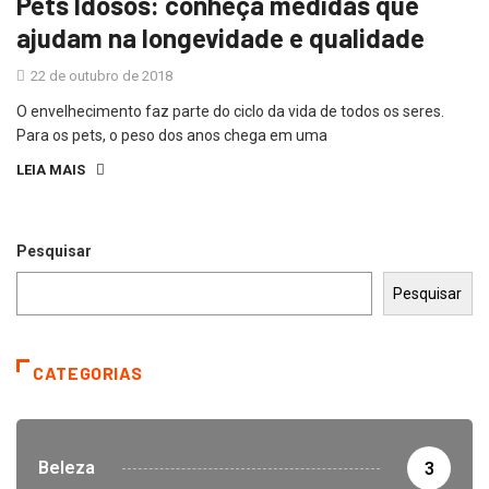
Pets Idosos: conheça medidas que
ajudam na longevidade e qualidade
22 de outubro de 2018
O envelhecimento faz parte do ciclo da vida de todos os seres.
Para os pets, o peso dos anos chega em uma
LEIA MAIS
Pesquisar
Pesquisar
CATEGORIAS
Beleza
3