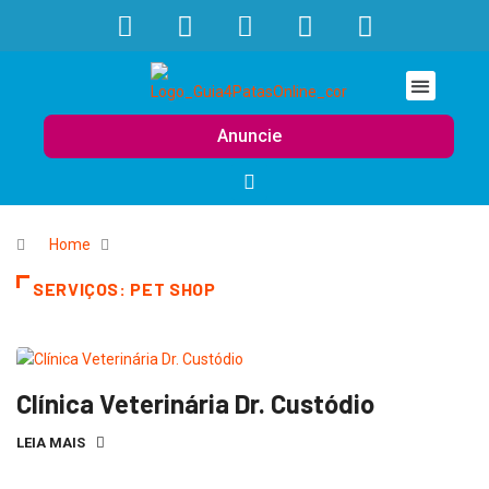
Anuncie
Home
SERVIÇOS:
PET SHOP
Clínica Veterinária Dr. Custódio
LEIA MAIS