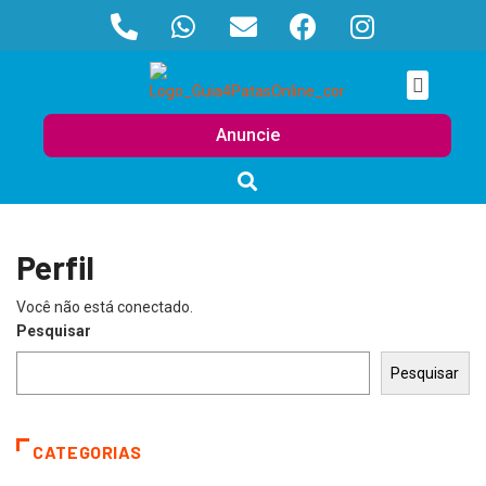
Anuncie
Perfil
Você não está conectado.
Pesquisar
Pesquisar
CATEGORIAS