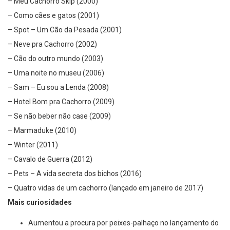
– Meu Cachorro Skip (2000)
– Como cães e gatos (2001)
– Spot – Um Cão da Pesada (2001)
– Neve pra Cachorro (2002)
– Cão do outro mundo (2003)
– Uma noite no museu (2006)
– Sam – Eu sou a Lenda (2008)
– Hotel Bom pra Cachorro (2009)
– Se não beber não case (2009)
– Marmaduke (2010)
– Winter (2011)
– Cavalo de Guerra (2012)
– Pets – A vida secreta dos bichos (2016)
– Quatro vidas de um cachorro (lançado em janeiro de 2017)
Mais curiosidades
Aumentou a procura por peixes-palhaço no lançamento do