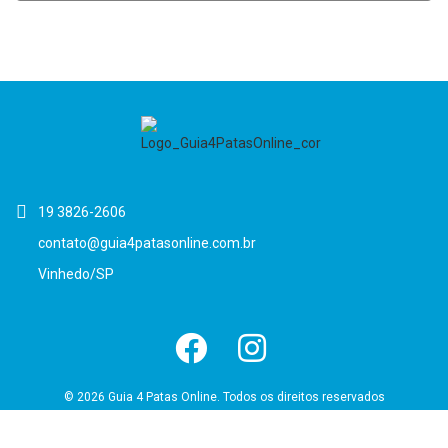
19 3826-2606
contato@guia4patasonline.com.br
Vinhedo/SP
© 2026 Guia 4 Patas Online. Todos os direitos reservados