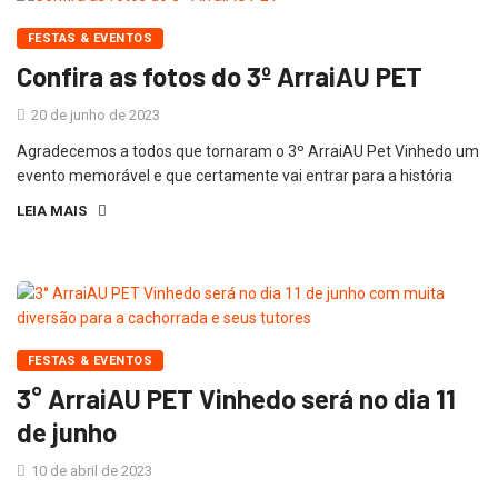
FESTAS & EVENTOS
Confira as fotos do 3º ArraiAU PET
20 de junho de 2023
Agradecemos a todos que tornaram o 3º ArraiAU Pet Vinhedo um
evento memorável e que certamente vai entrar para a história
LEIA MAIS
FESTAS & EVENTOS
3° ArraiAU PET Vinhedo será no dia 11
de junho
10 de abril de 2023