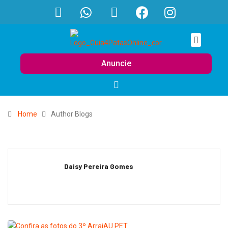
Anuncie
Home
Author Blogs
Daisy Pereira Gomes